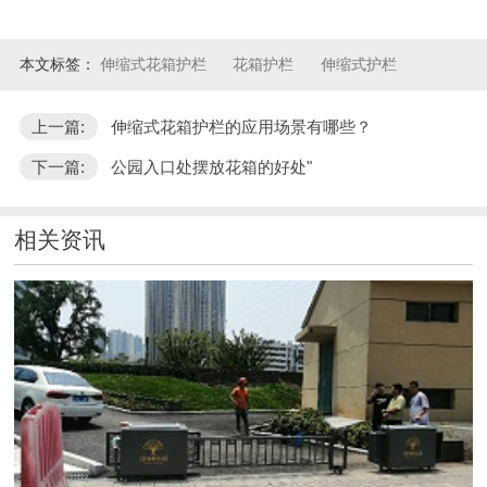
本文标签：
伸缩式花箱护栏
花箱护栏
伸缩式护栏
上一篇:
伸缩式花箱护栏的应用场景有哪些？
下一篇:
公园入口处摆放花箱的好处"
相关资讯