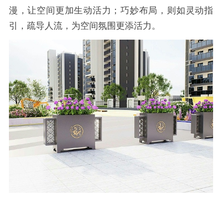
漫，让空间更加生动活力；巧妙布局，则如灵动指
引，疏导人流，为空间氛围更添活力。