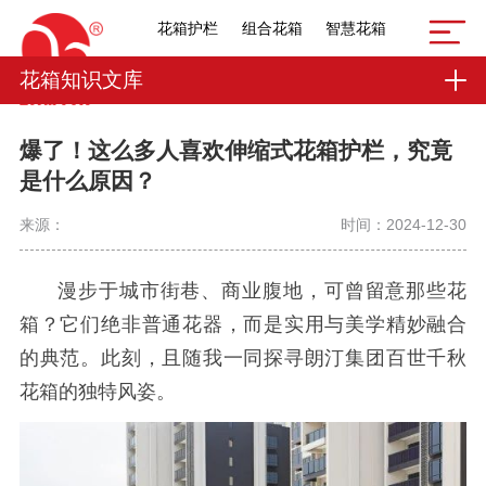
花箱护栏
组合花箱
智慧花箱
花箱知识文库
爆了！这么多人喜欢伸缩式花箱护栏，究竟
是什么原因？
来源：
时间：2024-12-30
漫步于城市街巷、商业腹地，可曾留意那些花
箱？它们绝非普通花器，而是实用与美学精妙融合
的典范。此刻，且随我一同探寻朗汀集团百世千秋
花箱的独特风姿。